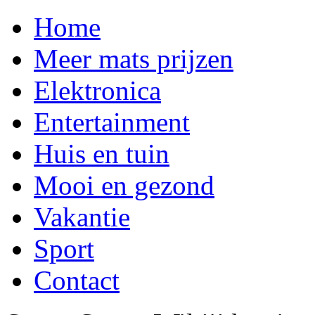
Home
Meer mats prijzen
Elektronica
Entertainment
Huis en tuin
Mooi en gezond
Vakantie
Sport
Contact