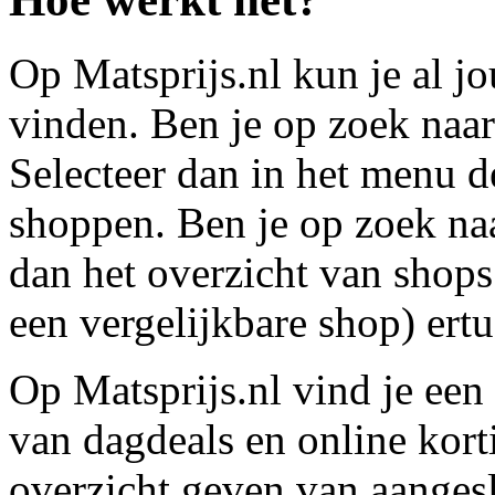
Op Matsprijs.nl kun je al j
vinden. Ben je op zoek naar
Selecteer dan in het menu de
shoppen. Ben je op zoek na
dan het overzicht van shops
een vergelijkbare shop) ertu
Op Matsprijs.nl vind je een
van dagdeals en online kor
overzicht geven van aangesl