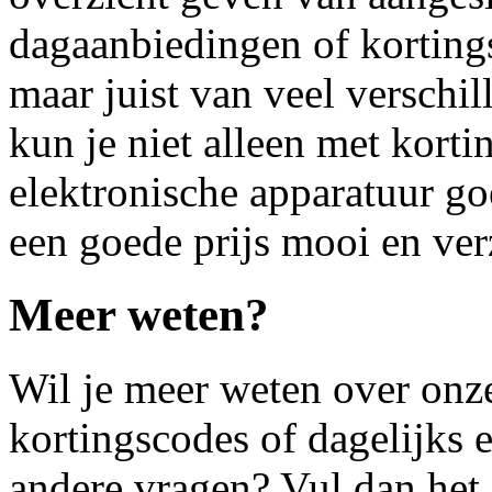
dagaanbiedingen of kortings
maar juist van veel verschil
kun je niet alleen met korti
elektronische apparatuur g
een goede prijs mooi en ver
Meer weten?
Wil je meer weten over onze
kortingscodes of dagelijks 
andere vragen? Vul dan het 