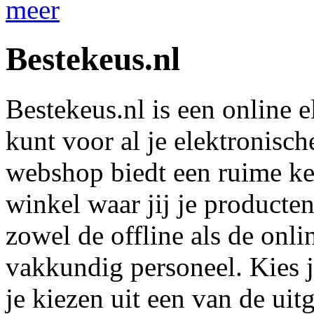
meer
Bestekeus.nl
Bestekeus.nl is een online e
kunt voor al je elektronisc
webshop biedt een ruime keu
winkel waar jij je producte
zowel de offline als de onl
vakkundig personeel. Kies 
je kiezen uit een van de ui