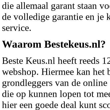
die allemaal garant staan voo
de volledige garantie en je
service.
Waarom Bestekeus.nl?
Beste Keus.nl heeft reeds 1
webshop. Hiermee kan het 
grondleggers van de online
die op kunnen lopen tot mee
hier een goede deal kunt sc