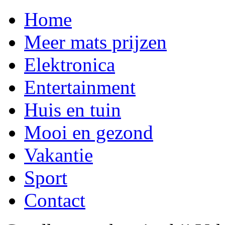
Home
Meer mats prijzen
Elektronica
Entertainment
Huis en tuin
Mooi en gezond
Vakantie
Sport
Contact