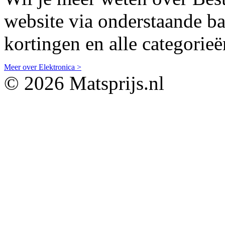
website via onderstaande ban
kortingen en alle categorieë
Meer over Elektronica >
© 2026 Matsprijs.nl